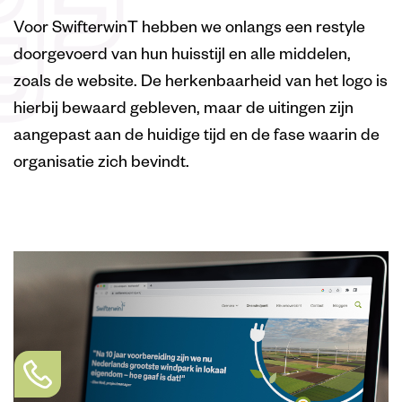
Voor SwifterwinT hebben we onlangs een restyle
doorgevoerd van hun huisstijl en alle middelen,
zoals de website. De herkenbaarheid van het logo is
hierbij bewaard gebleven, maar de uitingen zijn
aangepast aan de huidige tijd en de fase waarin de
organisatie zich bevindt.