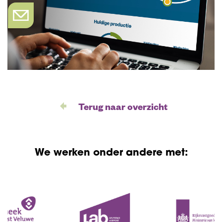
Terug naar overzicht
We werken onder andere met: