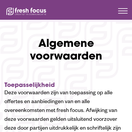
HOME
ALGEMENE VOORWAARDEN
Algemene
voorwaarden
Toepasselijkheid
Deze voorwaarden zijn van toepassing op alle
offertes en aanbiedingen van en alle
overeenkomsten met fresh focus. Afwijking van
deze voorwaarden gelden uitsluitend voorzover
deze door partijen uitdrukkelijk en schriftelijk zijn