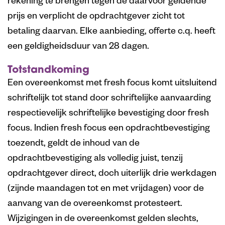
rekening te brengen tegen de daarvoor geldende
prijs en verplicht de opdrachtgever zicht tot
betaling daarvan. Elke aanbieding, offerte c.q. heeft
een geldigheidsduur van 28 dagen.
Totstandkoming
Een overeenkomst met fresh focus komt uitsluitend
schriftelijk tot stand door schriftelijke aanvaarding
respectievelijk schriftelijke bevestiging door fresh
focus. Indien fresh focus een opdrachtbevestiging
toezendt, geldt de inhoud van de
opdrachtbevestiging als volledig juist, tenzij
opdrachtgever direct, doch uiterlijk drie werkdagen
(zijnde maandagen tot en met vrijdagen) voor de
aanvang van de overeenkomst protesteert.
Wijzigingen in de overeenkomst gelden slechts,