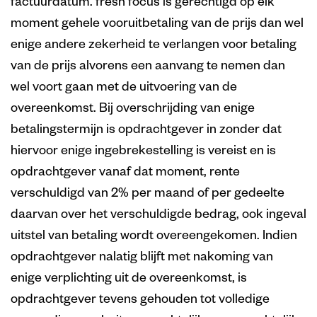
factuurdatum. fresh focus is gerechtigd op elk
moment gehele vooruitbetaling van de prijs dan wel
enige andere zekerheid te verlangen voor betaling
van de prijs alvorens een aanvang te nemen dan
wel voort gaan met de uitvoering van de
overeenkomst. Bij overschrijding van enige
betalingstermijn is opdrachtgever in zonder dat
hiervoor enige ingebrekestelling is vereist en is
opdrachtgever vanaf dat moment, rente
verschuldigd van 2% per maand of per gedeelte
daarvan over het verschuldigde bedrag, ook ingeval
uitstel van betaling wordt overeengekomen. Indien
opdrachtgever nalatig blijft met nakoming van
enige verplichting uit de overeenkomst, is
opdrachtgever tevens gehouden tot volledige