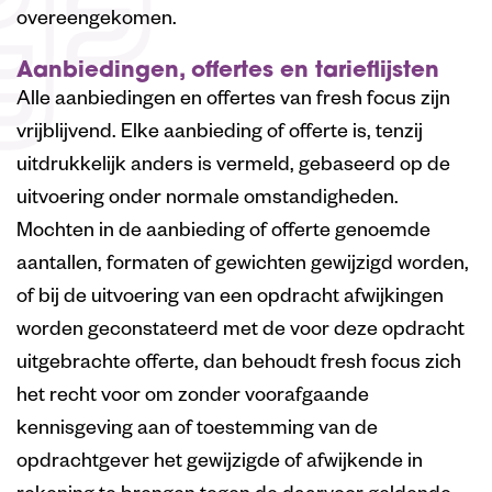
overeengekomen.
Aanbiedingen, offertes en tarieflijsten
Alle aanbiedingen en offertes van fresh focus zijn
vrijblijvend. Elke aanbieding of offerte is, tenzij
uitdrukkelijk anders is vermeld, gebaseerd op de
uitvoering onder normale omstandigheden.
Mochten in de aanbieding of offerte genoemde
aantallen, formaten of gewichten gewijzigd worden,
of bij de uitvoering van een opdracht afwijkingen
worden geconstateerd met de voor deze opdracht
uitgebrachte offerte, dan behoudt fresh focus zich
het recht voor om zonder voorafgaande
kennisgeving aan of toestemming van de
opdrachtgever het gewijzigde of afwijkende in