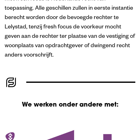
toepassing. Alle geschillen zullen in eerste instantie
berecht worden door de bevoegde rechter te
Lelystad, tenzij fresh focus de voorkeur mocht
geven aan de rechter ter plaatse van de vestiging of
woonplaats van opdrachtgever of dwingend recht
anders voorschrijft.
We werken onder andere met: