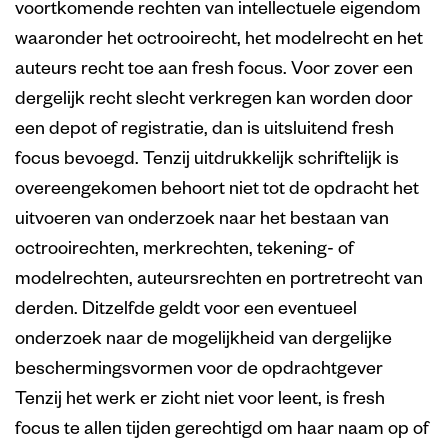
voortkomende rechten van intellectuele eigendom
waaronder het octrooirecht, het modelrecht en het
auteurs recht toe aan fresh focus. Voor zover een
dergelijk recht slecht verkregen kan worden door
een depot of registratie, dan is uitsluitend fresh
focus bevoegd. Tenzij uitdrukkelijk schriftelijk is
overeengekomen behoort niet tot de opdracht het
uitvoeren van onderzoek naar het bestaan van
octrooirechten, merkrechten, tekening- of
modelrechten, auteursrechten en portretrecht van
derden. Ditzelfde geldt voor een eventueel
onderzoek naar de mogelijkheid van dergelijke
beschermingsvormen voor de opdrachtgever
Tenzij het werk er zicht niet voor leent, is fresh
focus te allen tijden gerechtigd om haar naam op of