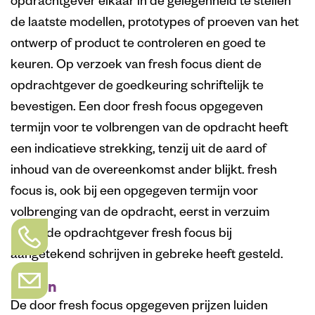
opdrachtgever elkaar in de gelegenheid te stellen
de laatste modellen, prototypes of proeven van het
ontwerp of product te controleren en goed te
keuren. Op verzoek van fresh focus dient de
opdrachtgever de goedkeuring schriftelijk te
bevestigen. Een door fresh focus opgegeven
termijn voor te volbrengen van de opdracht heeft
een indicatieve strekking, tenzij uit de aard of
inhoud van de overeenkomst ander blijkt. fresh
focus is, ook bij een opgegeven termijn voor
volbrenging van de opdracht, eerst in verzuim
nadat de opdrachtgever fresh focus bij
aangetekend schrijven in gebreke heeft gesteld.
Prijzen
De door fresh focus opgegeven prijzen luiden