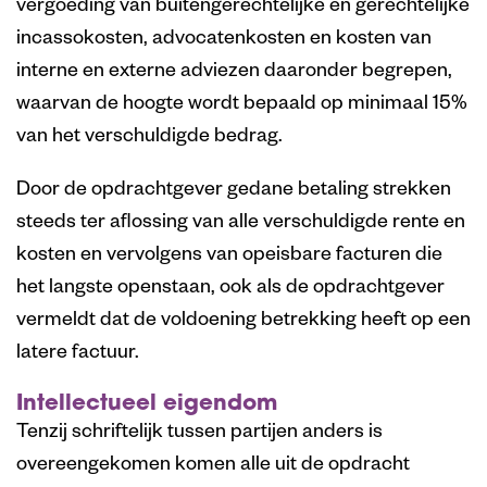
vergoeding van buitengerechtelijke en gerechtelijke
incassokosten, advocatenkosten en kosten van
interne en externe adviezen daaronder begrepen,
waarvan de hoogte wordt bepaald op minimaal 15%
van het verschuldigde bedrag.
Door de opdrachtgever gedane betaling strekken
steeds ter aflossing van alle verschuldigde rente en
kosten en vervolgens van opeisbare facturen die
het langste openstaan, ook als de opdrachtgever
vermeldt dat de voldoening betrekking heeft op een
latere factuur.
Intellectueel eigendom
Tenzij schriftelijk tussen partijen anders is
overeengekomen komen alle uit de opdracht