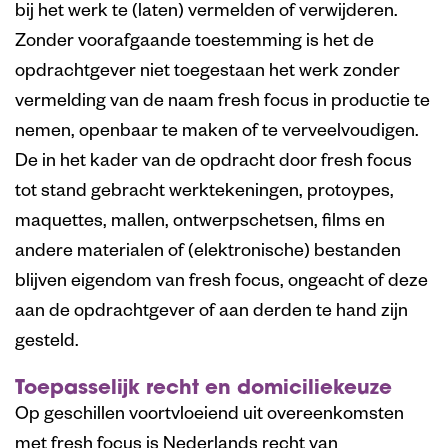
bij het werk te (laten) vermelden of verwijderen.
Zonder voorafgaande toestemming is het de
opdrachtgever niet toegestaan het werk zonder
vermelding van de naam fresh focus in productie te
nemen, openbaar te maken of te verveelvoudigen.
De in het kader van de opdracht door fresh focus
tot stand gebracht werktekeningen, protoypes,
maquettes, mallen, ontwerpschetsen, films en
andere materialen of (elektronische) bestanden
blijven eigendom van fresh focus, ongeacht of deze
aan de opdrachtgever of aan derden te hand zijn
gesteld.
Toepasselijk recht en domiciliekeuze
Op geschillen voortvloeiend uit overeenkomsten
met fresh focus is Nederlands recht van