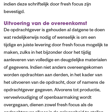
indien deze schriftelijk door fresh focus zijn
bevestigd.
Uitvoering van de overeenkomst
De opdrachtgever is gehouden al datgene te doen
wat redelijkerwijs nodig of wenselijk is om een
tijdige en juiste levering door fresh focus mogelijk te
maken, zulks in het bijzonder door het tijdig
aanleveren van volledige en deugdelijke materialen
of gegevens. Indien niet anders overeengekomen
worden opdrachten aan derden, in het kader van
het uitvoeren van de opdracht, door of namens de
opdrachtgever gegeven. Alvorens tot productie,
verveelvoudiging of openbaarmaking wordt
overgegaan, dienen zowel fresh focus als de