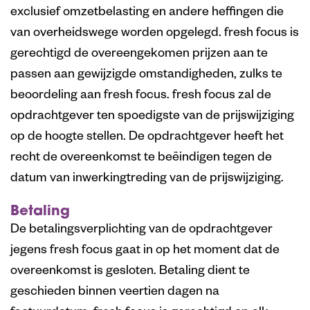
exclusief omzetbelasting en andere heffingen die
van overheidswege worden opgelegd. fresh focus is
gerechtigd de overeengekomen prijzen aan te
passen aan gewijzigde omstandigheden, zulks te
beoordeling aan fresh focus. fresh focus zal de
opdrachtgever ten spoedigste van de prijswijziging
op de hoogte stellen. De opdrachtgever heeft het
recht de overeenkomst te beëindigen tegen de
datum van inwerkingtreding van de prijswijziging.
Betaling
De betalingsverplichting van de opdrachtgever
jegens fresh focus gaat in op het moment dat de
overeenkomst is gesloten. Betaling dient te
geschieden binnen veertien dagen na