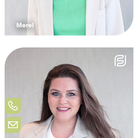
Merel