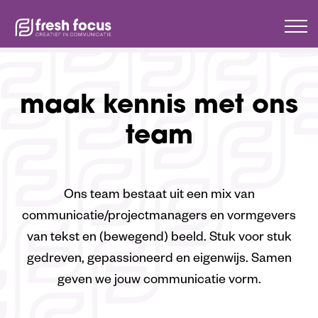
HOME
TEAM
maak kennis met ons
team
Ons team bestaat uit een mix van
communicatie/projectmanagers en vormgevers
van tekst en (bewegend) beeld. Stuk voor stuk
gedreven, gepassioneerd en eigenwijs. Samen
geven we jouw communicatie vorm.