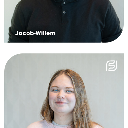
Jacob-Willem