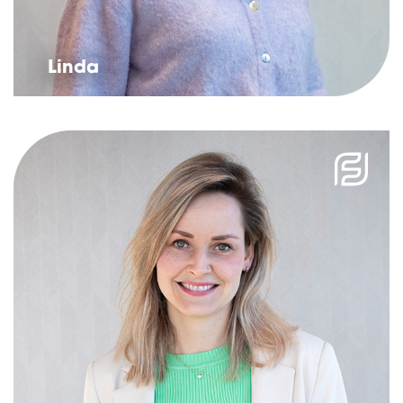
Linda