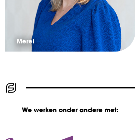
Merel
We werken onder andere met: