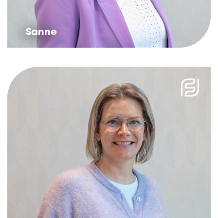
Sanne