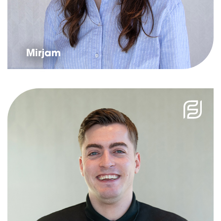
Mirjam