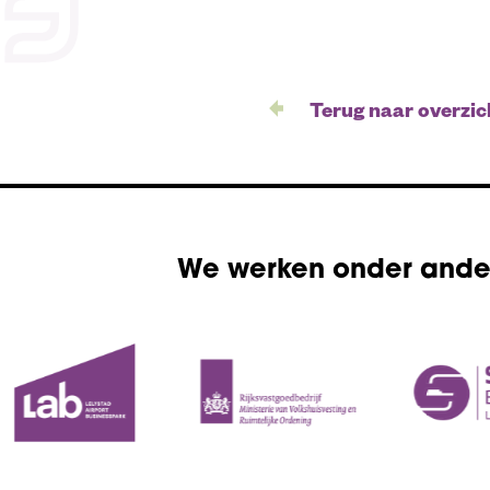
Terug naar overzic
We werken onder ande