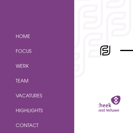
HOME
FOCUS
WERK
TEAM
VACATURES
HIGHLIGHTS
CONTACT