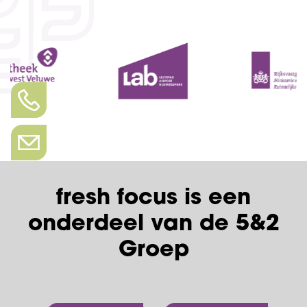
fresh focus is een
onderdeel van de 5&2
Groep