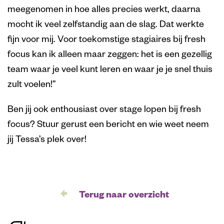
meegenomen in hoe alles precies werkt, daarna
mocht ik veel zelfstandig aan de slag. Dat werkte
fijn voor mij. Voor toekomstige stagiaires bij fresh
focus kan ik alleen maar zeggen: het is een gezellig
team waar je veel kunt leren en waar je je snel thuis
zult voelen!”
Ben jij ook enthousiast over stage lopen bij fresh
focus? Stuur gerust een bericht en wie weet neem
jij Tessa’s plek over!
Terug naar overzicht