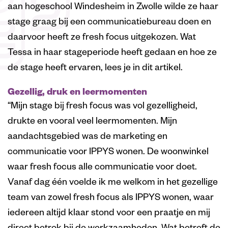
aan hogeschool Windesheim in Zwolle wilde ze haar
stage graag bij een communicatiebureau doen en
daarvoor heeft ze fresh focus uitgekozen. Wat
Tessa in haar stageperiode heeft gedaan en hoe ze
de stage heeft ervaren, lees je in dit artikel.
Gezellig, druk en leermomenten
“Mijn stage bij fresh focus was vol gezelligheid,
drukte en vooral veel leermomenten. Mijn
aandacht
sgebied was de marketing en
communicatie voor IPPYS wonen. De woonwinkel
waar fresh focus alle communicatie voor doet.
Vanaf dag één v
oelde ik me welkom in het gezellige
team van zowel fresh focus als IPPYS wonen, waar
iedereen altijd klaar stond voor een praatje en mij