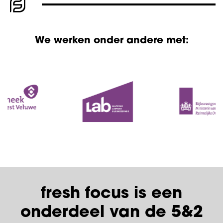
We werken onder andere met:
fresh focus is een
onderdeel van de 5&2