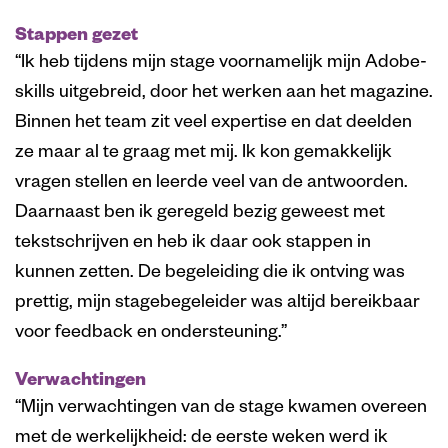
Stappen gezet
“Ik heb tijdens mijn stage voornamelijk mijn Adobe-
skills uitgebreid, door het werken aan het magazine.
Binnen het team zit veel expertise en dat deelden
ze maar al te graag met mij. Ik kon gemakkelijk
vragen stellen en leerde veel van de antwoorden.
Daarnaast ben ik geregeld bezig geweest met
tekstschrijven en heb ik daar ook stappen in
kunnen zetten. De begeleiding die ik ontving was
prettig, mijn stagebegeleider was altijd bereikbaar
voor feedback en ondersteuning.”
Verwachtingen
“Mijn verwachtingen van de stage kwamen overeen
met de werkelijkheid: de eerste weken werd ik